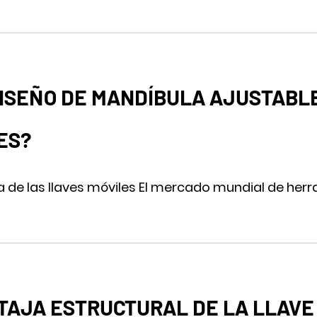
DISEÑO DE MANDÍBULA AJUSTABLE
ES?
a de las llaves móviles El mercado mundial de herr
TAJA ESTRUCTURAL DE LA LLAVE