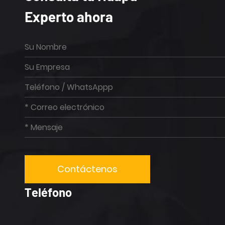
Experto ahora
Teléfono