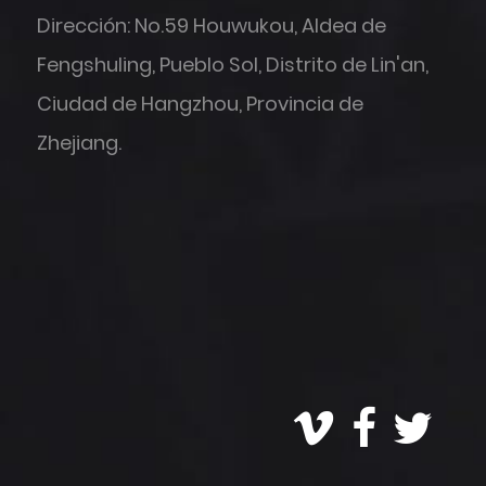
Dirección: No.59 Houwukou, Aldea de
Fengshuling, Pueblo Sol, Distrito de Lin'an,
Ciudad de Hangzhou, Provincia de
Zhejiang.