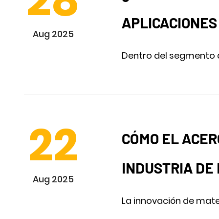
28
APLICACIONES
Aug 2025
Dentro del segmento de
22
CÓMO EL ACER
INDUSTRIA DE
Aug 2025
La innovación de materi