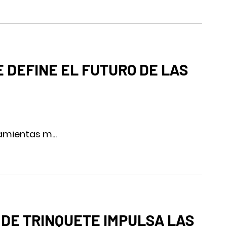
 DEFINE EL FUTURO DE LAS
amientas m...
 DE TRINQUETE IMPULSA LAS