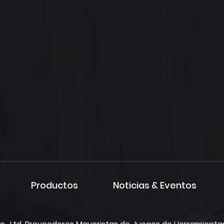
Productos
Noticias & Eventos