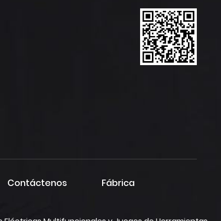
Contáctenos
Fábrica