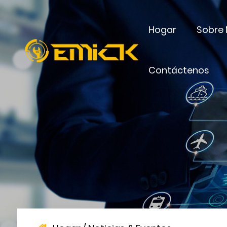
Hogar
Sobre 
Contáctenos