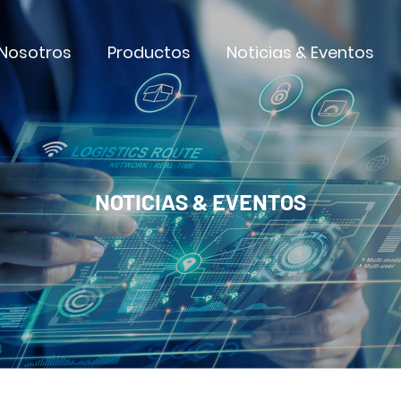
Nosotros
Productos
Noticias & Eventos
NOTICIAS & EVENTOS