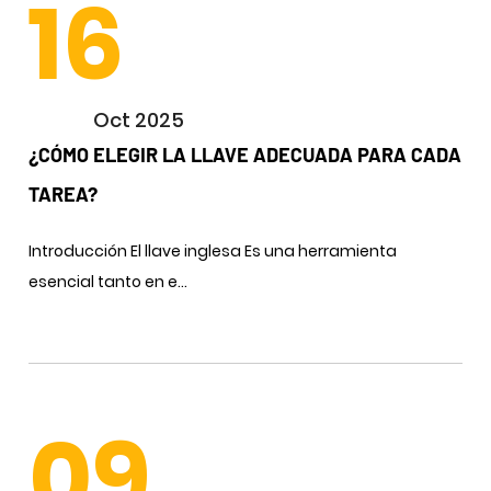
16
Oct 2025
¿CÓMO ELEGIR LA LLAVE ADECUADA PARA CADA
TAREA?
Introducción El llave inglesa Es una herramienta
esencial tanto en e...
09