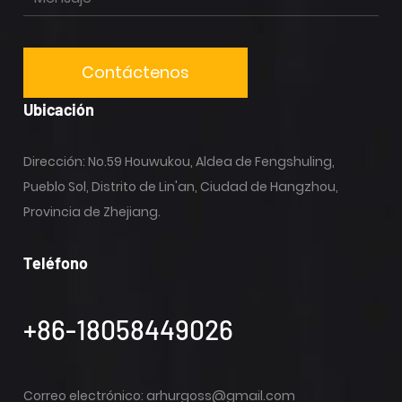
Ubicación
Dirección: No.59 Houwukou, Aldea de Fengshuling,
Pueblo Sol, Distrito de Lin'an, Ciudad de Hangzhou,
Provincia de Zhejiang.
Teléfono
+86-18058449026
Correo electrónico:
arhurgoss@gmail.com