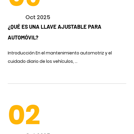
Oct 2025
¿QUÉ ES UNA LLAVE AJUSTABLE PARA
AUTOMÓVIL?
Introducción En el mantenimiento automotriz y el
cuidado diario de los vehículos, ...
02