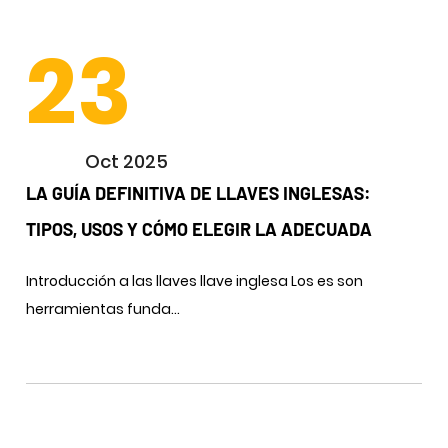
23
Oct 2025
LA GUÍA DEFINITIVA DE LLAVES INGLESAS:
TIPOS, USOS Y CÓMO ELEGIR LA ADECUADA
Introducción a las llaves llave inglesa Los es son
herramientas funda...