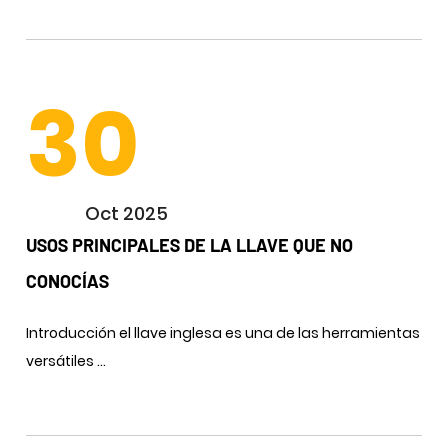
30
Oct 2025
USOS PRINCIPALES DE LA LLAVE QUE NO
CONOCÍAS
Introducción el llave inglesa es una de las herramientas
versátiles ...