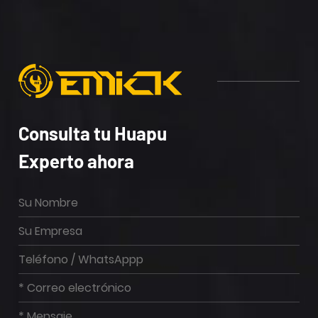
Consulta tu Huapu
Experto ahora