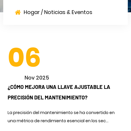
Hogar
/
Noticias & Eventos
06
Nov 2025
¿CÓMO MEJORA UNA LLAVE AJUSTABLE LA
PRECISIÓN DEL MANTENIMIENTO?
La precisión del mantenimiento se ha convertido en
una métrica de rendimiento esencial en los sec...