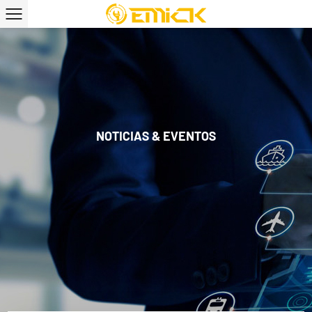
NOTICIAS & EVENTOS