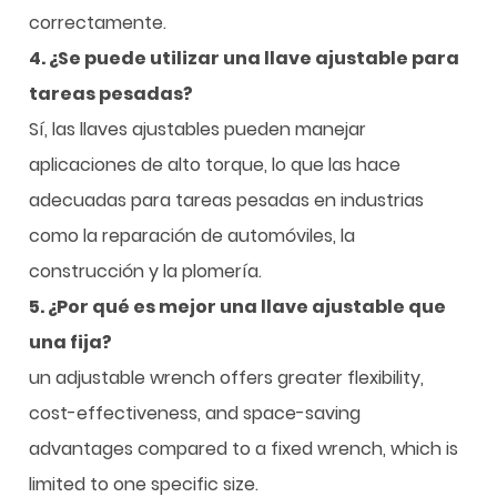
correctamente.
4. ¿Se puede utilizar una llave ajustable para
tareas pesadas?
Sí, las llaves ajustables pueden manejar
aplicaciones de alto torque, lo que las hace
adecuadas para tareas pesadas en industrias
como la reparación de automóviles, la
construcción y la plomería.
5. ¿Por qué es mejor una llave ajustable que
una fija?
un adjustable wrench offers greater flexibility,
cost-effectiveness, and space-saving
advantages compared to a fixed wrench, which is
limited to one specific size.