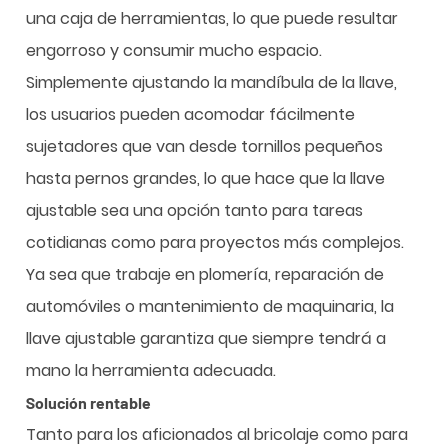
una caja de herramientas, lo que puede resultar
engorroso y consumir mucho espacio.
Simplemente ajustando la mandíbula de la llave,
los usuarios pueden acomodar fácilmente
sujetadores que van desde tornillos pequeños
hasta pernos grandes, lo que hace que la llave
ajustable sea una opción tanto para tareas
cotidianas como para proyectos más complejos.
Ya sea que trabaje en plomería, reparación de
automóviles o mantenimiento de maquinaria, la
llave ajustable garantiza que siempre tendrá a
mano la herramienta adecuada.
Solución rentable
Tanto para los aficionados al bricolaje como para