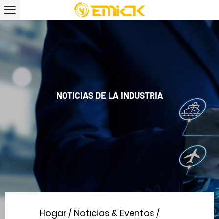
NOTICIAS DE LA INDUSTRIA
Hogar
/
Noticias & Eventos
/