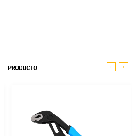
<
>
PRODUCTO