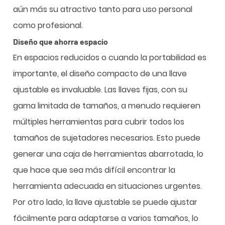
aún más su atractivo tanto para uso personal
como profesional.
Diseño que ahorra espacio
En espacios reducidos o cuando la portabilidad es
importante, el diseño compacto de una llave
ajustable es invaluable. Las llaves fijas, con su
gama limitada de tamaños, a menudo requieren
múltiples herramientas para cubrir todos los
tamaños de sujetadores necesarios. Esto puede
generar una caja de herramientas abarrotada, lo
que hace que sea más difícil encontrar la
herramienta adecuada en situaciones urgentes.
Por otro lado, la llave ajustable se puede ajustar
fácilmente para adaptarse a varios tamaños, lo