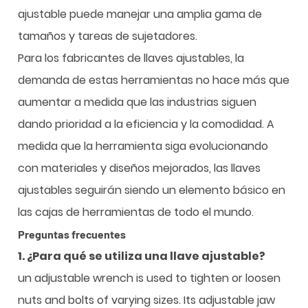
ajustable puede manejar una amplia gama de
tamaños y tareas de sujetadores.
Para los fabricantes de llaves ajustables, la
demanda de estas herramientas no hace más que
aumentar a medida que las industrias siguen
dando prioridad a la eficiencia y la comodidad. A
medida que la herramienta siga evolucionando
con materiales y diseños mejorados, las llaves
ajustables seguirán siendo un elemento básico en
las cajas de herramientas de todo el mundo.
Preguntas frecuentes
1. ¿Para qué se utiliza una llave ajustable?
un adjustable wrench is used to tighten or loosen
nuts and bolts of varying sizes. Its adjustable jaw