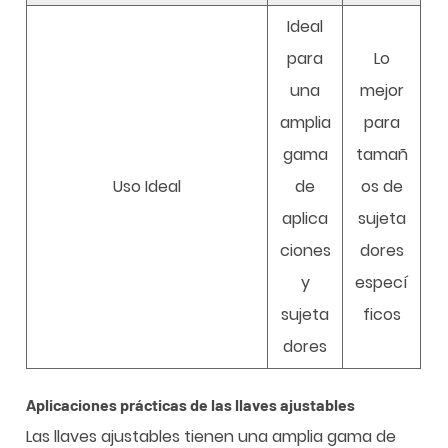
Ideal
para
Lo
una
mejor
amplia
para
gama
tamañ
Uso Ideal
de
os de
aplica
sujeta
ciones
dores
y
especí
sujeta
ficos
dores
Aplicaciones prácticas de las llaves ajustables
Las llaves ajustables tienen una amplia gama de