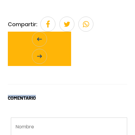
Compartir:
COMENTARIO