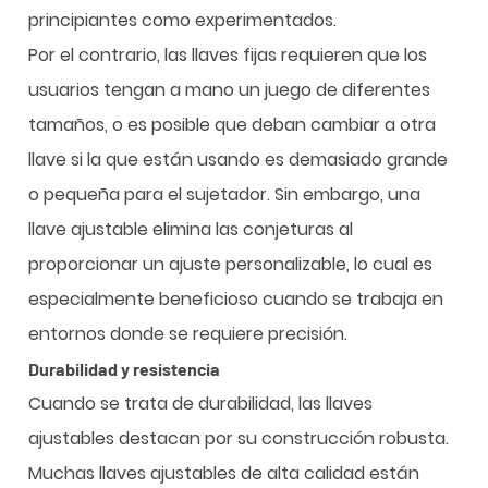
principiantes como experimentados.
Por el contrario, las llaves fijas requieren que los
usuarios tengan a mano un juego de diferentes
tamaños, o es posible que deban cambiar a otra
llave si la que están usando es demasiado grande
o pequeña para el sujetador. Sin embargo, una
llave ajustable elimina las conjeturas al
proporcionar un ajuste personalizable, lo cual es
especialmente beneficioso cuando se trabaja en
entornos donde se requiere precisión.
Durabilidad y resistencia
Cuando se trata de durabilidad, las llaves
ajustables destacan por su construcción robusta.
Muchas llaves ajustables de alta calidad están