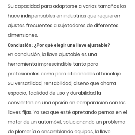
Su capacidad para adaptarse a varios tamaños los
hace indispensables en industrias que requieren
ajustes frecuentes a sujetadores de diferentes
dimensiones.
Conclusión: ¿Por qué elegir una llave ajustable?
En conclusión, la llave ajustable es una
herramienta imprescindible tanto para
profesionales como para aficionados al bricolaje.
Su versatilidad, rentabilidad, diseño que ahorra
espacio, facilidad de uso y durabilidad la
convierten en una opción en comparación con las
llaves fijas. Ya sea que esté apretando pernos en el
motor de un automóvil, solucionando un problema
de plomería o ensamblando equipos, la llave