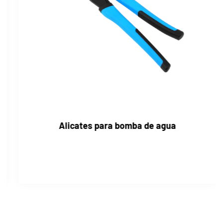
Alicates para bomba de agua