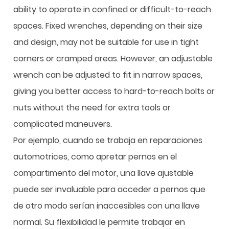
ability to operate in confined or difficult-to-reach
spaces. Fixed wrenches, depending on their size
and design, may not be suitable for use in tight
corners or cramped areas. However, an adjustable
wrench can be adjusted to fit in narrow spaces,
giving you better access to hard-to-reach bolts or
nuts without the need for extra tools or
complicated maneuvers.
Por ejemplo, cuando se trabaja en reparaciones
automotrices, como apretar pernos en el
compartimento del motor, una llave ajustable
puede ser invaluable para acceder a pernos que
de otro modo serían inaccesibles con una llave
normal. Su flexibilidad le permite trabajar en