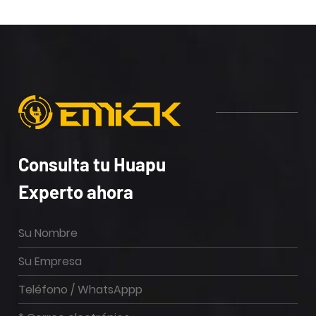
Consulta tu Huapu
Experto ahora