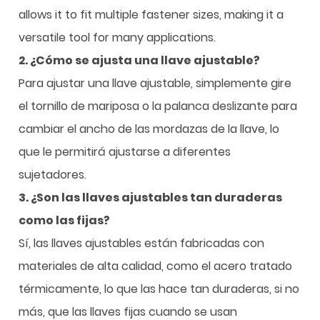
allows it to fit multiple fastener sizes, making it a
versatile tool for many applications.
2. ¿Cómo se ajusta una llave ajustable?
Para ajustar una llave ajustable, simplemente gire
el tornillo de mariposa o la palanca deslizante para
cambiar el ancho de las mordazas de la llave, lo
que le permitirá ajustarse a diferentes
sujetadores.
3. ¿Son las llaves ajustables tan duraderas
como las fijas?
Sí, las llaves ajustables están fabricadas con
materiales de alta calidad, como el acero tratado
térmicamente, lo que las hace tan duraderas, si no
más, que las llaves fijas cuando se usan