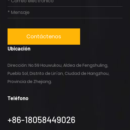
Ubicación
Dirección: No.59 Houwukou, Aldea de Fengshuling,
Pueblo Sol, Distrito de Lin'an, Ciudad de Hangzhou,
Provincia de Zhejiang.
Teléfono
+86-18058449026