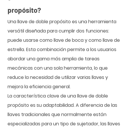
propósito?
Una llave de doble propósito es una herramienta
versátil diseñada para cumplir dos funciones:
puede usarse como llave de boca y como llave de
estrella. Esta combinación permite a los usuarios
abordar una gama más amplia de tareas
mecánicas con una sola herramienta, lo que
reduce la necesidad de utilizar varias llaves y
mejora la eficiencia general.
La característica clave de una llave de doble
propósito es su adaptabilidad. A diferencia de las
llaves tradicionales que normalmente están
especializadas para un tipo de sujetador, las llaves