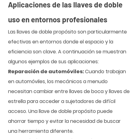
Aplicaciones de las llaves de doble
uso en entornos profesionales
Las llaves de doble propósito son particularmente
efectivas en entornos donde el espacio y la
eficiencia son clave. A continuación se muestran
algunos ejemplos de sus aplicaciones:
Reparación de automóviles:
Cuando trabajan
en automóviles, los mecánicos a menudo
necesitan cambiar entre llaves de boca y llaves de
estrella para acceder a sujetadores de difícil
acceso. Una llave de doble propósito puede
ahorrar tiempo y evitar la necesidad de buscar
una herramienta diferente.