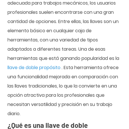
adecuada para trabajos mecánicos, los usuarios
profesionales suelen encontrarse con una gran
cantidad de opciones. Entre ellas, las llaves son un
elemento básico en cualquier caja de
herramientas, con una variedad de tipos
adaptados a diferentes tareas. Una de esas
herramientas que está ganando popularidad es la
llave de doble propósito
. Esta herramienta ofrece
una funcionalidad mejorada en comparación con
las llaves tradicionales, lo que la convierte en una
opción atractiva para los profesionales que
necesitan versatilidad y precisión en su trabajo
diario.
¿Qué es una llave de doble