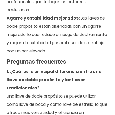
profesionales que trabajan en entornos
acelerados.
Agarre y estabilidad mejorados:
Las llaves de
doble propósito están diseñadas con un agarre
mejorado, lo que reduce el riesgo de deslizamiento
y mejora la estabilidad general cuando se trabaja
con un par elevado.
Preguntas frecuentes
1. ¿Cuál es la principal diferencia entre una
llave de doble propósito y las llaves
tradicionales?
Una llave de doble propósito se puede utilizar
como llave de boca y como llave de estrella, lo que
ofrece más versatilidad y eficiencia en