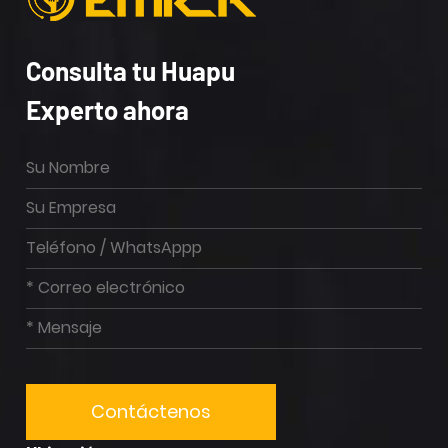
Consulta tu Huapu
Experto ahora