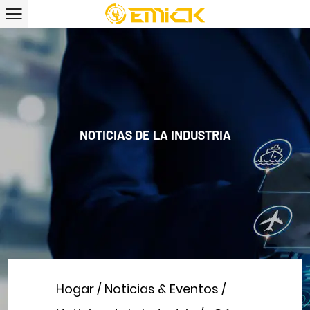
NOTICIAS DE LA INDUSTRIA
Hogar
/
Noticias & Eventos
/