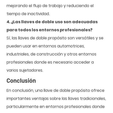
mejorando el flujo de trabajo y reduciendo el
tiempo de inactividad.
4. ¿Las llaves de doble uso son adecuadas
para todos los entornos profesionales?
Sí, las llaves de doble propósito son versátiles y se
pueden usar en entornos automotrices,
industriales, de construcción y otros entornos
profesionales donde es necesario acceder a
varios sujetadores.
Conclusión
En conclusión, una llave de doble propósito ofrece
importantes ventajas sobre las llaves tradicionales,
particularmente en entornos profesionales donde