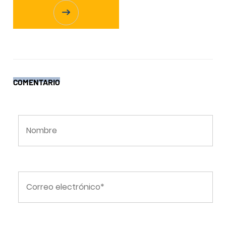
COMENTARIO