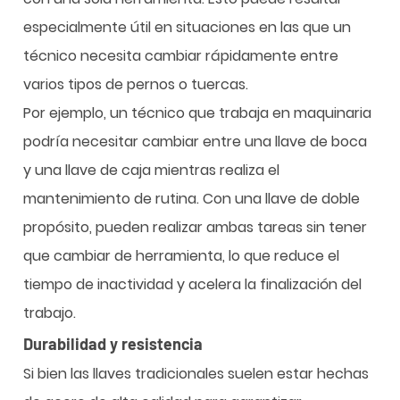
especialmente útil en situaciones en las que un
técnico necesita cambiar rápidamente entre
varios tipos de pernos o tuercas.
Por ejemplo, un técnico que trabaja en maquinaria
podría necesitar cambiar entre una llave de boca
y una llave de caja mientras realiza el
mantenimiento de rutina. Con una llave de doble
propósito, pueden realizar ambas tareas sin tener
que cambiar de herramienta, lo que reduce el
tiempo de inactividad y acelera la finalización del
trabajo.
Durabilidad y resistencia
Si bien las llaves tradicionales suelen estar hechas