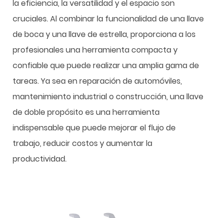
la eficiencia, la versatilidad y el espacio son
cruciales. Al combinar la funcionalidad de una llave
de boca y una llave de estrella, proporciona a los
profesionales una herramienta compacta y
confiable que puede realizar una amplia gama de
tareas. Ya sea en reparación de automóviles,
mantenimiento industrial o construcción, una llave
de doble propósito es una herramienta
indispensable que puede mejorar el flujo de
trabajo, reducir costos y aumentar la
productividad.