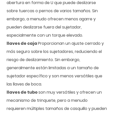
abertura en forma de U que puede deslizarse
sobre tuercas o pernos de varios tamaños. Sin
embargo, a menudo ofrecen menos agarre y
pueden deslizarse fuera del sujetador,
especialmente con un torque elevado.
llaves de caja
Proporcionan un ajuste cerrado y
más seguro sobre los sujetadores, reduciendo el
riesgo de deslizamiento. Sin embargo,
generalmente están limitadas a un tamaño de
sujetador específico y son menos versátiles que
las llaves de boca.
llaves de tubo
son muy versátiles y ofrecen un
mecanismo de trinquete, pero a menudo
requieren múltiples tamaños de casquillo y pueden