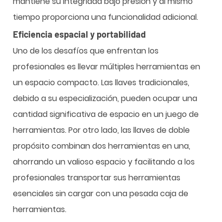
mantiene su integridad bajo presión y al mismo
tiempo proporciona una funcionalidad adicional.
Eficiencia espacial y portabilidad
Uno de los desafíos que enfrentan los
profesionales es llevar múltiples herramientas en
un espacio compacto. Las llaves tradicionales,
debido a su especialización, pueden ocupar una
cantidad significativa de espacio en un juego de
herramientas. Por otro lado, las llaves de doble
propósito combinan dos herramientas en una,
ahorrando un valioso espacio y facilitando a los
profesionales transportar sus herramientas
esenciales sin cargar con una pesada caja de
herramientas.