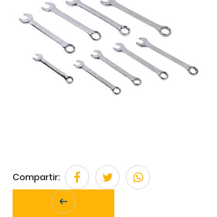
Compartir: