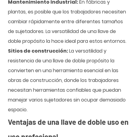
Mantenimiento Industrial:
En fábricas y
plantas, es posible que los trabajadores necesiten
cambiar rápidamente entre diferentes tamaños
de sujetadores. La versatilidad de una llave de
doble propósito la hace ideal para estos entornos.
Sitios de construcción:
La versatilidad y
resistencia de una llave de doble propósito la
convierten en una herramienta esencial en las
obras de construcción, donde los trabajadores
necesitan herramientas confiables que puedan
manejar varios sujetadores sin ocupar demasiado
espacio.
Ventajas de una llave de doble uso en
uso profesional