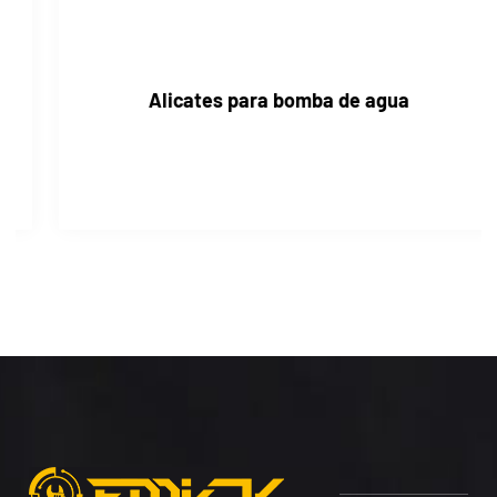
Alicates para bomba de agua