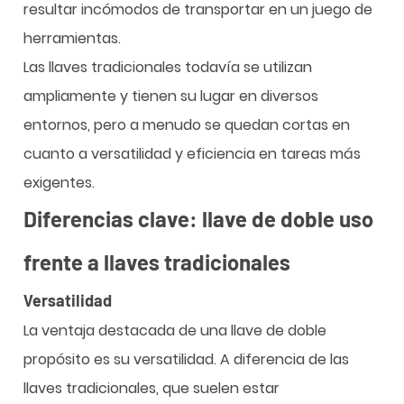
resultar incómodos de transportar en un juego de
herramientas.
Las llaves tradicionales todavía se utilizan
ampliamente y tienen su lugar en diversos
entornos, pero a menudo se quedan cortas en
cuanto a versatilidad y eficiencia en tareas más
exigentes.
Diferencias clave: llave de doble uso
frente a llaves tradicionales
Versatilidad
La ventaja destacada de una llave de doble
propósito es su versatilidad. A diferencia de las
llaves tradicionales, que suelen estar