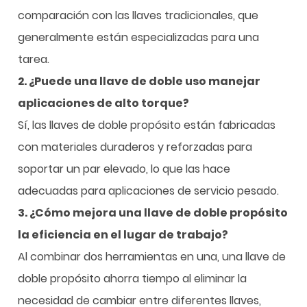
comparación con las llaves tradicionales, que
generalmente están especializadas para una
tarea.
2. ¿Puede una llave de doble uso manejar
aplicaciones de alto torque?
Sí, las llaves de doble propósito están fabricadas
con materiales duraderos y reforzadas para
soportar un par elevado, lo que las hace
adecuadas para aplicaciones de servicio pesado.
3. ¿Cómo mejora una llave de doble propósito
la eficiencia en el lugar de trabajo?
Al combinar dos herramientas en una, una llave de
doble propósito ahorra tiempo al eliminar la
necesidad de cambiar entre diferentes llaves,