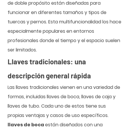
de doble propósito están diseñadas para
funcionar en diferentes tamaños y tipos de
tuercas y pernos. Esta multifuncionalidad los hace
especialmente populares en entornos
profesionales donde el tiempo y el espacio suelen
ser limitados.
Llaves tradicionales: una
descripción general rápida
Las llaves tradicionales vienen en una variedad de
formas, incluidas llaves de boca, llaves de caja y
llaves de tubo. Cada uno de estos tiene sus
propias ventajas y casos de uso específicos.
llaves de boca
están diseñados con una