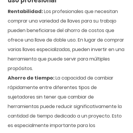
Rentabilidad:
Los profesionales que necesitan
comprar una variedad de llaves para su trabajo
pueden beneficiarse del ahorro de costos que
ofrece una llave de doble uso. En lugar de comprar
varias llaves especializadas, pueden invertir en una
herramienta que puede servir para múltiples
propósitos.
Ahorro de tiempo:
La capacidad de cambiar
rápidamente entre diferentes tipos de
sujetadores sin tener que cambiar de
herramientas puede reducir significativamente la
cantidad de tiempo dedicado a un proyecto. Esto
es especialmente importante para los