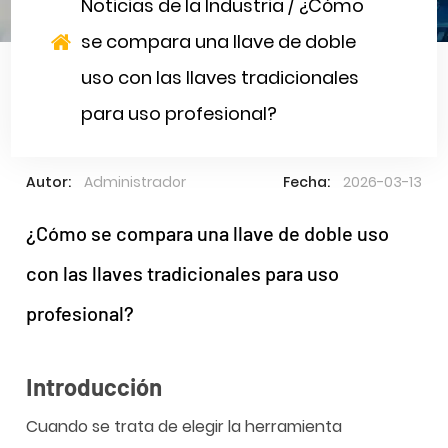
Noticias de la Industria
/
¿Cómo
se compara una llave de doble
uso con las llaves tradicionales
para uso profesional?
Autor:
Administrador
Fecha:
2026-03-13
¿Cómo se compara una llave de doble uso
con las llaves tradicionales para uso
profesional?
Introducción
Cuando se trata de elegir la herramienta