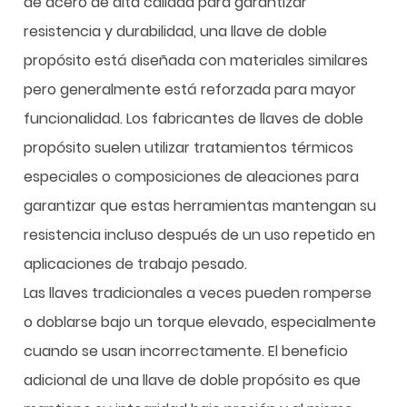
de acero de alta calidad para garantizar
resistencia y durabilidad, una llave de doble
propósito está diseñada con materiales similares
pero generalmente está reforzada para mayor
funcionalidad. Los fabricantes de llaves de doble
propósito suelen utilizar tratamientos térmicos
especiales o composiciones de aleaciones para
garantizar que estas herramientas mantengan su
resistencia incluso después de un uso repetido en
aplicaciones de trabajo pesado.
Las llaves tradicionales a veces pueden romperse
o doblarse bajo un torque elevado, especialmente
cuando se usan incorrectamente. El beneficio
adicional de una llave de doble propósito es que